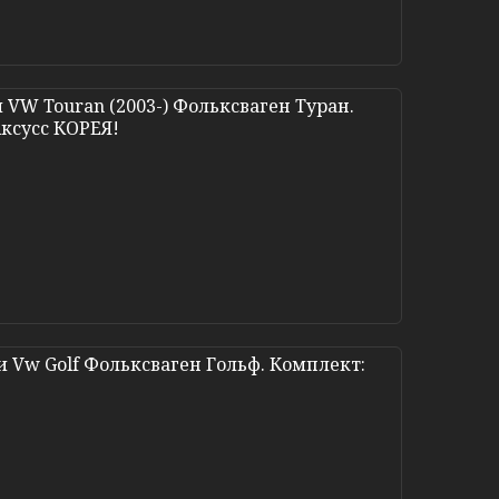
VW Touran (2003-) Фольксваген Туран.
Аксусс КОРЕЯ!
 Vw Golf Фольксваген Гольф. Комплект: