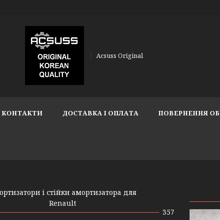
Acsuss Original
КОНТАКТИ
ДОСТАВКА І ОПЛАТА
ПОВЕРНЕННЯ ОБ
ортизатори і стійки амортизатора для
Renault
357