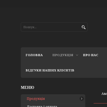
ГОЛОВНА
ПРОДУКЦІЯ
ПРО НАС
ВІДГУКИ НАШИХ КЛІЄНТІВ
Ам
Продукція
Доставка і оплата