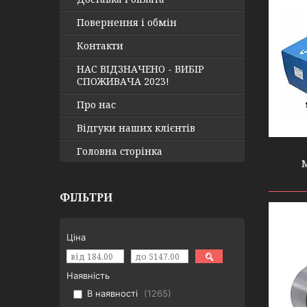
Повернення і обмін
Контакти
НАС ВІДЗНАЧЕНО - ВИБІР
СПОЖИВАЧА 2023!
Про нас
Відгуки наших клієнтів
Головна сторінка
ФІЛЬТРИ
Ціна
Наявність
В наявності
1265