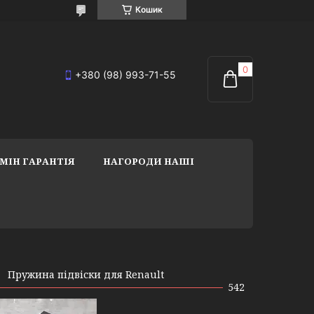
Кошик
+380 (98) 993-71-55
МІН ГАРАНТІЯ
НАГОРОДИ НАШІ
Пружина підвіски для Renault
542