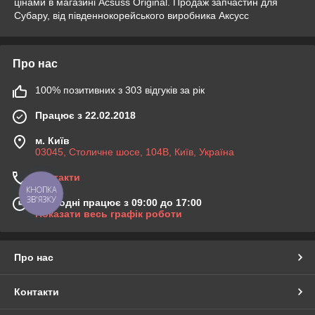
цінами в магазині Acsuss Original. Продаж запчастин для
Субару, від південнокорейського виробника Аксусс
Про нас
100% позитивних з 303 відгуків за рік
Працює з 22.02.2018
м. Київ
03045, Столичне шосе, 104B, Київ, Україна
Контакти
КНОПКА
ЗВ'ЯЗКУ
Сьогодні працює з 09:00 до 17:00
Показати весь графік роботи
Про нас
Контакти