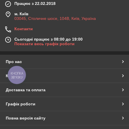
Працює з 22.02.2018
м. Київ
03045, Столичне шосе, 104B, Київ, Україна
Контакти
Сьогодні працює з 08:00 до 19:00
Показати весь графік роботи
Про нас
КНОПКА
Контакти
ЗВ'ЯЗКУ
Доставка та оплата
Графік роботи
Повна версія сайту