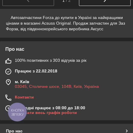
1
/ 2
Автозапчастини Forza до купити в Україні за найкращими
цінами в магазині Acsuss Original. Продаж запчастин для Заз
Форза, від південнокорейського виробника Аксусс
Про нас
100% позитивних з 303 відгуків за рік
Працює з 22.02.2018
м. Київ
03045, Столичне шосе, 104B, Київ, Україна
Контакти
Сьогодні працює з 08:00 до 18:00
КНОПКА
Показати весь графік роботи
ЗВ'ЯЗКУ
Про нас