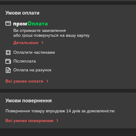
Умови оплати
Ви отримаєте замовлення
або гроші повернуться на вашу картку
Детальніше
Оплатити частинами
Післяплата
Оплата на рахунок
Всі умови оплати
Умови повернення
Повернення товару впродовж 14 днів за домовленістю
Всі умови повернення