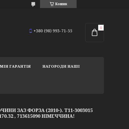
Кошик
+380 (98) 993-71-55
МІН ГАРАНТІЯ
НАГОРОДИ НАШІ
НИ ЗАЗ ФОРЗА (2010-). T11-3003015
170.32 , 713615090 НІМЕЧЧИНА!