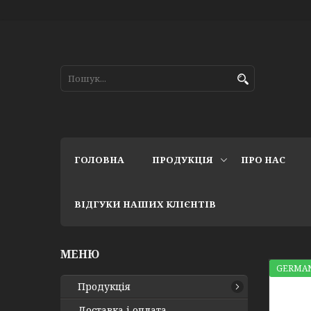
ГОЛОВНА
ПРОДУКЦІЯ
ПРО НАС
ВІДГУКИ НАШИХ КЛІЄНТІВ
GERMAN
Продукція
Доставка і оплата