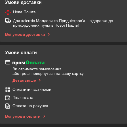
Умови доставки
Нова Пошта
Для клієнтів Молдови та Придністров'я – відправка до
прикордонних пунктів Нової Пошти!
Всі умови доставки
Умови оплати
Ви отримаєте замовлення
або гроші повернуться на вашу картку
Детальніше
Оплатити частинами
Післяплата
Оплата на рахунок
Всі умови оплати