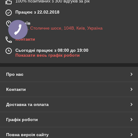
100% позитивних з 300 відгуків за рік
Працює з 22.02.2018
м. Київ
03045, Столичне шосе, 104B, Київ, Україна
Контакти
Сьогодні працює з 08:00 до 19:00
Показати весь графік роботи
Про нас
Контакти
Доставка та оплата
Графік роботи
Повна версія сайту