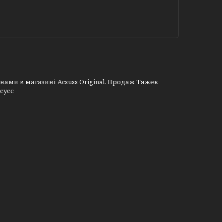
нами в магазині Acsuss Original. Продаж Тяжек
сусс