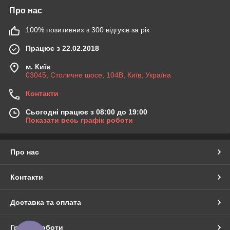
Про нас
100% позитивних з 300 відгуків за рік
Працює з 22.02.2018
м. Київ
03045, Столичне шосе, 104B, Київ, Україна
Контакти
Сьогодні працює з 08:00 до 19:00
Показати весь графік роботи
Про нас
Контакти
Доставка та оплата
Графік роботи