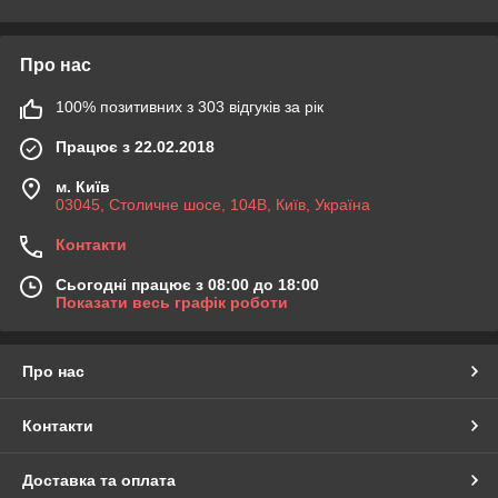
Про нас
100% позитивних з 303 відгуків за рік
Працює з 22.02.2018
м. Київ
03045, Столичне шосе, 104B, Київ, Україна
Контакти
Сьогодні працює з 08:00 до 18:00
Показати весь графік роботи
Про нас
Контакти
Доставка та оплата