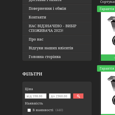
Повернення і обмін
Гарантія 
Контакти
НАС ВІДЗНАЧЕНО - ВИБІР
СПОЖИВАЧА 2023!
Про нас
Відгуки наших клієнтів
Головна сторінка
Гарантія 
ФІЛЬТРИ
Ціна
Наявність
В наявності
440