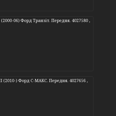
(2000-06) Форд Транзіт. Передня. 4027580 ,
 (2010-) Форд С-МАКС. Передня. 4027656 ,