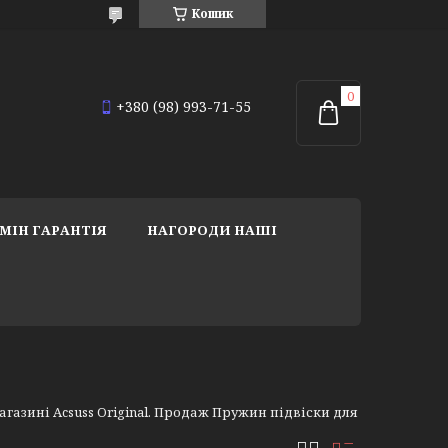
Кошик
+380 (98) 993-71-55
МІН ГАРАНТІЯ
НАГОРОДИ НАШІ
азині Acsuss Original. Продаж Пружин підвіски для