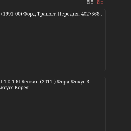
(1991-00) Форд Транзіт. Передня. 4027568 ,
 1.0-1.6I Бензин (2011-) Форд Фокус 3.
 Аксусс Корея