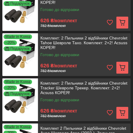
КОРЕЯ!
Подарунок
Готово до відправки
626
₴/комплект
782 ₴/комплект
Made in Korea
Комплект: 2 Пильники 2 відбійники Chevrolet
–20%
Tahoe Шевроле Тахо. Комплект: 2+2! Acsuss
КОРЕЯ!
Подарунок
Готово до відправки
626
₴/комплект
782 ₴/комплект
Made in Korea
Комплект: 2 Пильники 2 відбійники Chevrolet
–20%
Tracker Шевроле Трекер. Комплект: 2+2!
Acsuss КОРЕЯ!
Подарунок
Готово до відправки
626
₴/комплект
782 ₴/комплект
Made in Korea
Комплект 2 Пильники 2 відбійники Chevrolet
–20%