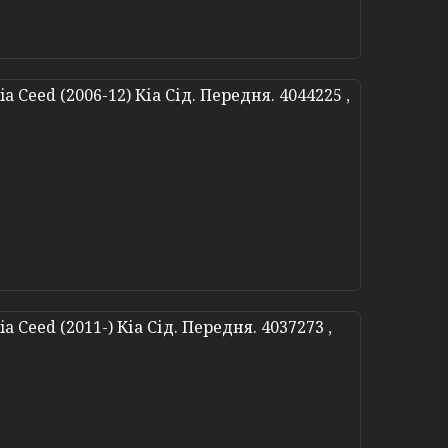
Ceed (2006-12) Кіа Сід. Передня. 4044225 ,
Ceed (2011-) Кіа Сід. Передня. 4037273 ,