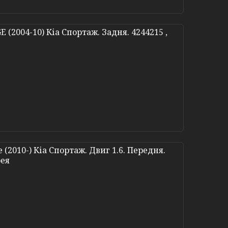
(2004-10) Кіа Спортаж. Задня. 4244215 ,
(2010-) Кіа Спортаж. Двиг 1.6. Передня.
рея