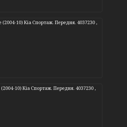
(2004-10) Кіа Спортаж. Передня. 4037230 ,
(2004-10) Кіа Спортаж. Передня. 4037230 ,