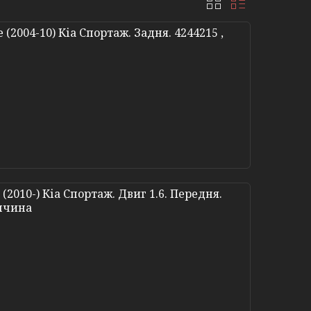
(2004-10) Кіа Спортаж. Задня. 4244215 ,
(2010-) Кіа Спортаж. Двиг 1.6. Передня.
еччина