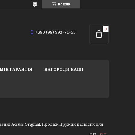
Кошик
+380 (98) 993-71-55
МІН ГАРАНТІЯ
НАГОРОДИ НАШІ
ині Acsuss Original. Продаж Пружин підвіски для