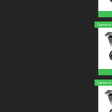
Гарантія 
Гарантія 