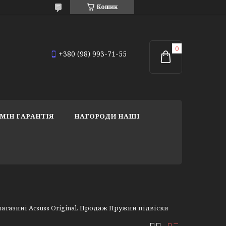
Кошик
+380 (98) 993-71-55
МІН ГАРАНТІЯ
НАГОРОДИ НАШІ
газині Acsuss Original. Продаж Пружин підвіски