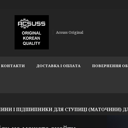
Acsuss Original
КОНТАКТИ
ДОСТАВКА І ОПЛАТА
ПОВЕРНЕННЯ ОБ
ИНИ І ПІДШИПНИКИ ДЛЯ СТУПИЦІ (МАТОЧИНИ) Д