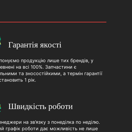
Гарантія якості
понуємо продукцію лише тих брендів, у
евнені на всі 100%. Запчастини є
льними та зносостійкими, а термін гарантії
становить 1 рік.
Швидкість роботи
неджери на зв’язку з понеділка по неділю.
ий графік роботи дає можливість не лише