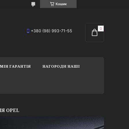
Кошик
+380 (98) 993-71-55
МІН ГАРАНТІЯ
НАГОРОДИ НАШІ
ЛЯ OPEL