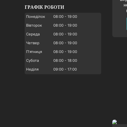
н
ГРАФІК РОБОТИ
Понеділок
08:00
19:00
Вівторок
08:00
19:00
Середа
08:00
19:00
Четвер
08:00
19:00
Пʼятниця
08:00
19:00
Субота
08:00
18:00
Неділя
09:00
17:00