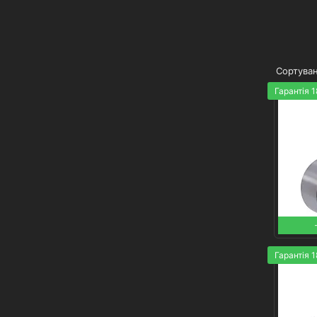
Гарантія 1
Гарантія 1