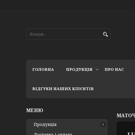
ГОЛОВНА
ПРОДУКЦІЯ
ПРО НАС
ВІДГУКИ НАШИХ КЛІЄНТІВ
МАТОЧ
Продукція
Доставка і оплата