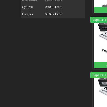
Субота
08:00
18:00
Неділя
09:00
17:00
Гарантія 
Гарантія 