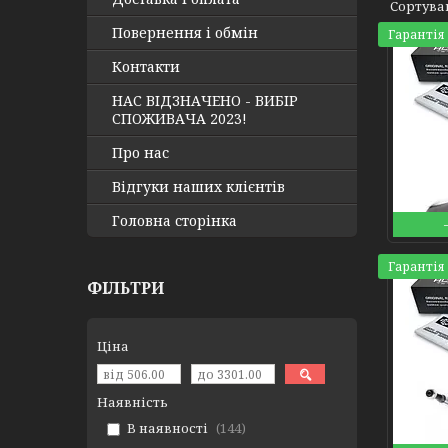
Повернення і обмін
Гарантія 
Контакти
НАС ВІДЗНАЧЕНО - ВИБІР
СПОЖИВАЧА 2023!
Про нас
Відгуки наших клієнтів
Головна сторінка
Гарантія 
ФІЛЬТРИ
Ціна
Наявність
В наявності
144