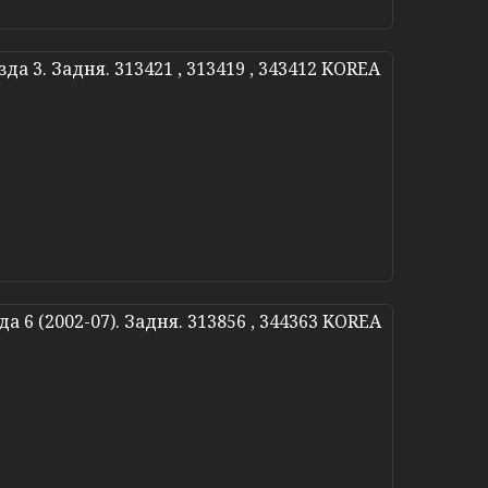
да 3. Задня. 313421 , 313419 , 343412 KOREA
 6 (2002-07). Задня. 313856 , 344363 KOREA