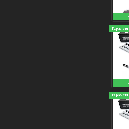
Гарантія 
Гарантія 