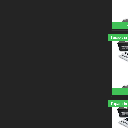
Гарантія 
Гарантія 