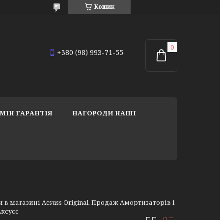
Кошик
+380 (98) 993-71-55
МІН ГАРАНТІЯ
НАГОРОДИ НАШІ
 магазині Acsuss Original. Продаж Амортизаторів і
Аксусс