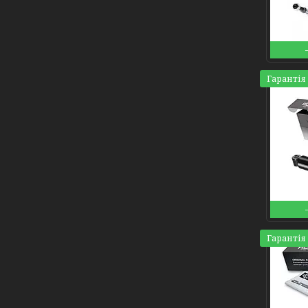
Гарантія 
Гарантія 