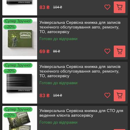
83
₴
104 ₴
Супер Зручно!
Універсальна Сервісна книжка для записів
–20%
технічного обслуговування авто, ремонту,
ТО, автосервісу
Готово до відправки
69
₴
86 ₴
Супер Зручно!
Універсальна Сервісна книжка для записів
–20%
технічного обслуговування авто, ремонту,
ТО, автосервісу
Готово до відправки
83
₴
104 ₴
Супер Зручно!
Універсальна Сервісна книжка для СТО для
–20%
ведення клієнта автосервісу
Готово до відправки