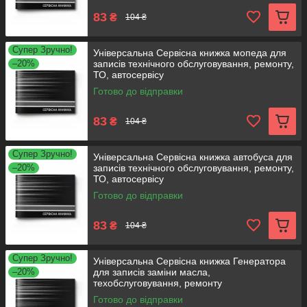
83
₴
104 ₴
Супер Зручно!
Універсальна Сервісна книжка мопеда для
–20%
записів технічного обслуговування, ремонту,
ТО, автосервісу
Готово до відправки
83
₴
104 ₴
Супер Зручно!
Універсальна Сервісна книжка автобуса для
–20%
записів технічного обслуговування, ремонту,
ТО, автосервісу
Готово до відправки
83
₴
104 ₴
Супер Зручно!
Універсальна Сервісна книжка Генератора
–20%
для записів заміни масла,
техобслуговування, ремонту
Готово до відправки