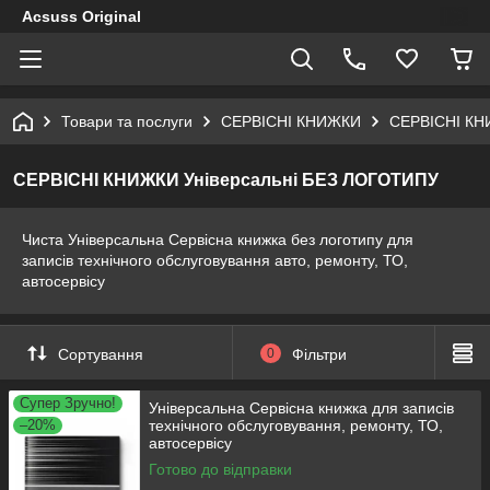
Acsuss Original
Товари та послуги
СЕРВІСНІ КНИЖКИ
СЕРВІСНІ КН
СЕРВІСНІ КНИЖКИ Універсальні БЕЗ ЛОГОТИПУ
Чиста Універсальна Сервісна книжка без логотипу для
записів технічного обслуговування авто, ремонту, ТО,
автосервісу
Сортування
0
Фільтри
Супер Зручно!
Універсальна Сервісна книжка для записів
–20%
технічного обслуговування, ремонту, ТО,
автосервісу
Готово до відправки