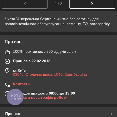
1
/ 2
Чиста Універсальна Сервісна книжка без логотипу для
записів технічного обслуговування, ремонту, ТО, автосервісу
Про нас
100% позитивних з 300 відгуків за рік
Працює з 22.02.2018
м. Київ
03045, Столичне шосе, 104B, Київ, Україна
Контакти
Сьогодні працює з 08:00 до 19:00
КНОПКА
Показати весь графік роботи
ЗВ'ЯЗКУ
Про нас