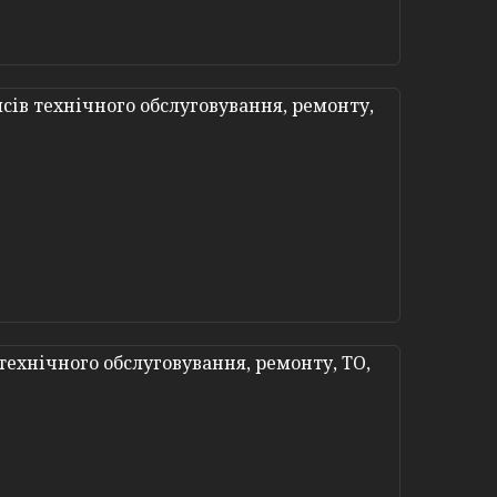
сів технічного обслуговування, ремонту,
технічного обслуговування, ремонту, ТО,