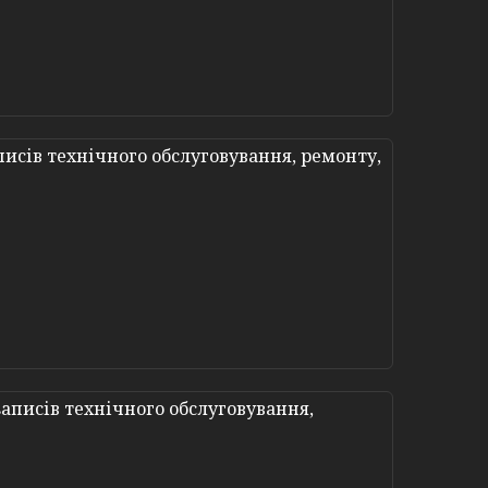
исів технічного обслуговування, ремонту,
аписів технічного обслуговування,