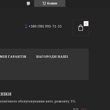
Кошик
+380 (98) 993-71-55
МІН ГАРАНТІЯ
НАГОРОДИ НАШІ
ХНІКИ
хнічного обслуговування авто, ремонту, ТО,