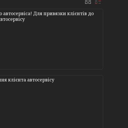
автосервіса! Для привязки клієнтів до
автосервісу
ня клієнта автосервісу