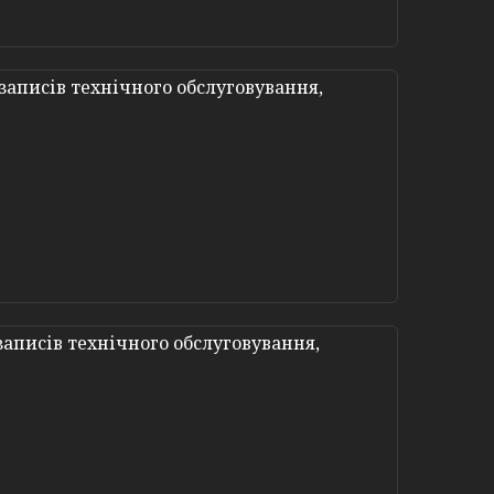
аписів технічного обслуговування,
аписів технічного обслуговування,