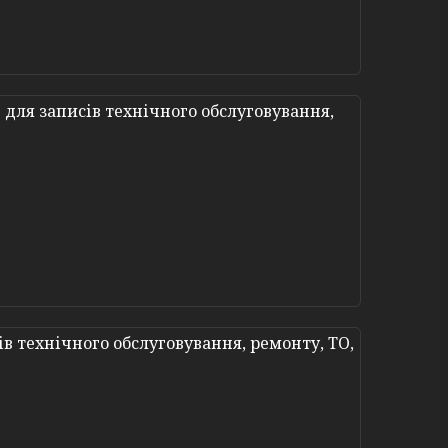
для записів технічного обслуговування,
в технічного обслуговування, ремонту, ТО,