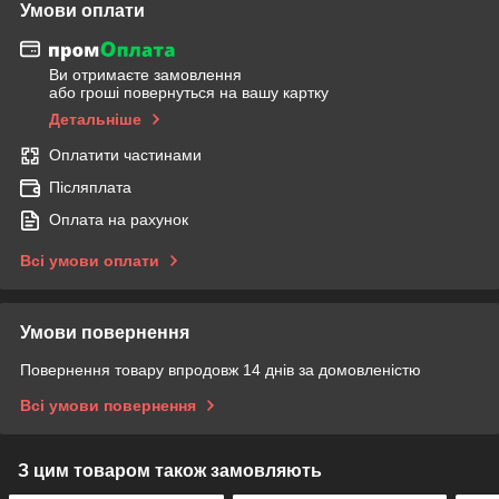
Умови оплати
Ви отримаєте замовлення
або гроші повернуться на вашу картку
Детальніше
Оплатити частинами
Післяплата
Оплата на рахунок
Всі умови оплати
Умови повернення
Повернення товару впродовж 14 днів за домовленістю
Всі умови повернення
З цим товаром також замовляють