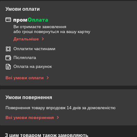
Умови оплати
Ви отримаєте замовлення
або гроші повернуться на вашу картку
Детальніше
Оплатити частинами
Післяплата
Оплата на рахунок
Всі умови оплати
Умови повернення
Повернення товару впродовж 14 днів за домовленістю
Всі умови повернення
З цим товаром також замовляють