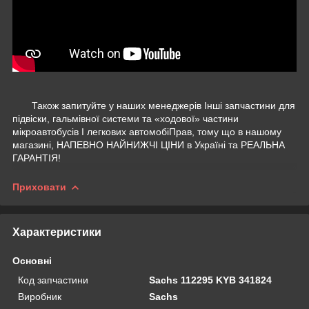
Також запитуйте у наших менеджерів Інші запчастини для
підвіски, гальмівної системи та «ходової» частини
мікроавтобусів І легкових автомобіПрав, тому що в нашому
магазині, НАПЕВНО НАЙНИЖЧІ ЦІНИ в Україні та РЕАЛЬНА
ГАРАНТІЯ!
Приховати
Характеристики
Основні
Код запчастини
Sachs 112295 KYB 341824
Виробник
Sachs