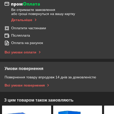
Ви отримаєте замовлення
або гроші повернуться на вашу картку
Детальніше
Оплатити частинами
Післяплата
Оплата на рахунок
Всі умови оплати
Умови повернення
Повернення товару впродовж 14 днів за домовленістю
Всі умови повернення
З цим товаром також замовляють