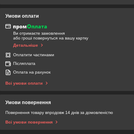
Умови оплати
Ви отримаєте замовлення
або гроші повернуться на вашу картку
Детальніше
Оплатити частинами
Післяплата
Оплата на рахунок
Всі умови оплати
Умови повернення
Повернення товару впродовж 14 днів за домовленістю
Всі умови повернення