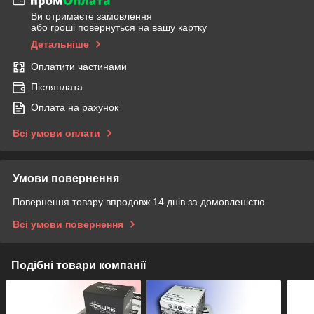
Ви отримаєте замовлення
або гроші повернуться на вашу картку
Детальніше
Оплатити частинами
Післяплата
Оплата на рахунок
Всі умови оплати
Умови повернення
Повернення товару впродовж 14 днів за домовленістю
Всі умови повернення
Подібні товари компанії