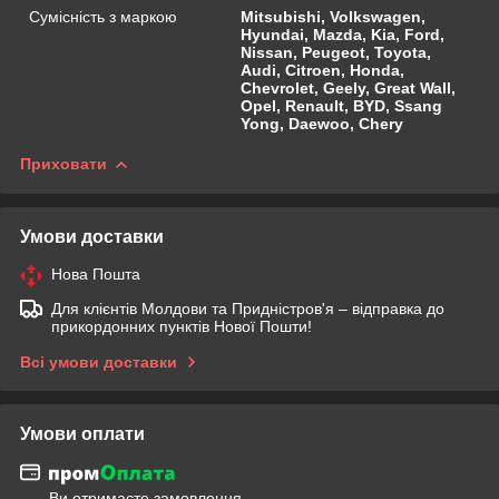
Сумісність з маркою
Mitsubishi, Volkswagen,
Hyundai, Mazda, Kia, Ford,
Nissan, Peugeot, Toyota,
Audi, Citroen, Honda,
Chevrolet, Geely, Great Wall,
Opel, Renault, BYD, Ssang
Yong, Daewoo, Chery
Приховати
Умови доставки
Нова Пошта
Для клієнтів Молдови та Придністров'я – відправка до
прикордонних пунктів Нової Пошти!
Всі умови доставки
Умови оплати
Ви отримаєте замовлення