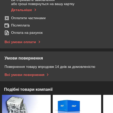
або гроші повернуться на вашу картку
Детальніше
Оплатити частинами
Післяплата
Оплата на рахунок
Всі умови оплати
Умови повернення
Повернення товару впродовж 14 днів за домовленістю
Всі умови повернення
Подібні товари компанії