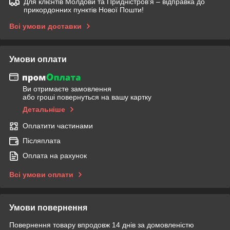
Для клієнтів Молдови та Придністров'я – відправка до
прикордонних пунктів Нової Пошти!
Всі умови доставки
Умови оплати
Ви отримаєте замовлення
або гроші повернуться на вашу картку
Детальніше
Оплатити частинами
Післяплата
Оплата на рахунок
Всі умови оплати
Умови повернення
Повернення товару впродовж 14 днів за домовленістю