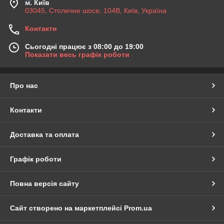
м. Київ
03045, Столичне шосе, 104B, Київ, Україна
Контакти
Сьогодні працює з 08:00 до 19:00
Показати весь графік роботи
Про нас
Контакти
Доставка та оплата
Графік роботи
Повна версія сайту
Сайт створено на маркетплейсі
Prom.ua