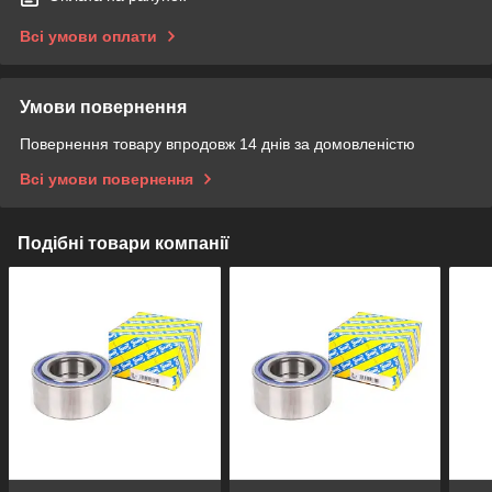
Всі умови оплати
Умови повернення
Повернення товару впродовж 14 днів за домовленістю
Всі умови повернення
Подібні товари компанії