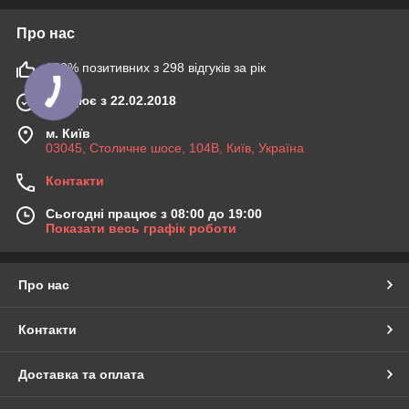
Про нас
100% позитивних з 298 відгуків за рік
Працює з 22.02.2018
м. Київ
03045, Столичне шосе, 104B, Київ, Україна
Контакти
Сьогодні працює з 08:00 до 19:00
Показати весь графік роботи
Про нас
Контакти
Доставка та оплата