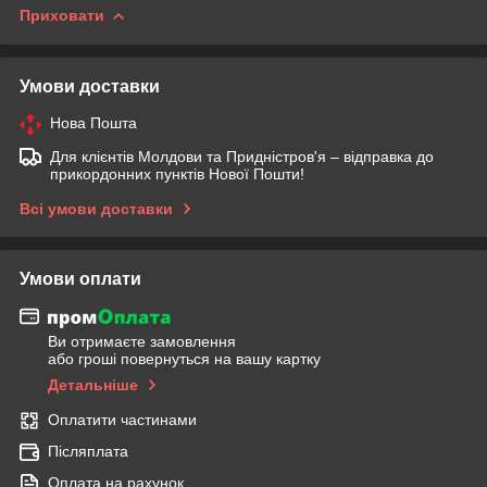
Приховати
Умови доставки
Нова Пошта
Для клієнтів Молдови та Придністров'я – відправка до
прикордонних пунктів Нової Пошти!
Всі умови доставки
Умови оплати
Ви отримаєте замовлення
або гроші повернуться на вашу картку
Детальніше
Оплатити частинами
Післяплата
Оплата на рахунок