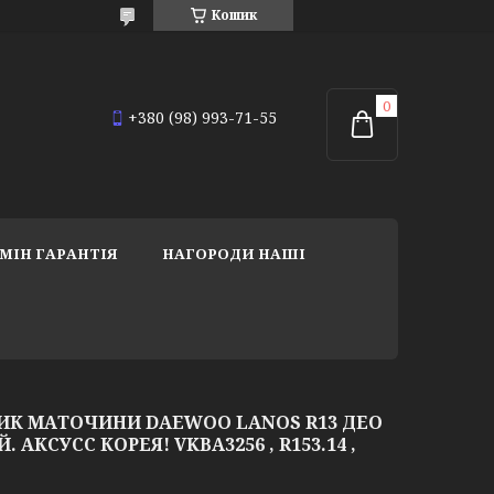
Кошик
+380 (98) 993-71-55
МІН ГАРАНТІЯ
НАГОРОДИ НАШІ
К МАТОЧИНИ DAEWOO LANOS R13 ДЕО
. АКСУСС КОРЕЯ! VKBA3256 , R153.14 ,