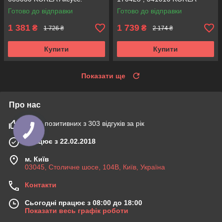
Аксусс!
Готово до відправки
Готово до відправки
1 381
1 739
₴
₴
1 726 ₴
2 174 ₴
Купити
Купити
Показати ще
Про нас
100% позитивних з 303 відгуків за рік
Працює з 22.02.2018
м. Київ
03045, Столичне шосе, 104B, Київ, Україна
Контакти
Сьогодні працює з 08:00 до 18:00
Показати весь графік роботи