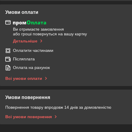
Умови оплати
Ви отримаєте замовлення
або гроші повернуться на вашу картку
Детальніше
Оплатити частинами
Післяплата
Оплата на рахунок
Всі умови оплати
Умови повернення
Повернення товару впродовж 14 днів за домовленістю
Всі умови повернення