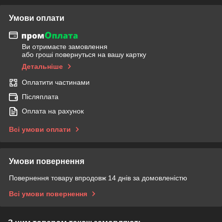
Умови оплати
Ви отримаєте замовлення
або гроші повернуться на вашу картку
Детальніше
Оплатити частинами
Післяплата
Оплата на рахунок
Всі умови оплати
Умови повернення
Повернення товару впродовж 14 днів за домовленістю
Всі умови повернення