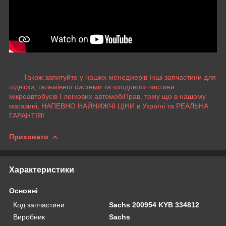
Також запитуйте у наших менеджерів Інші запчастини для
підвіски, гальмівної системи та «ходової» частини
мікроавтобусів І легкових автомобіПрав, тому що в нашому
магазині, НАПЕВНО НАЙНИЖЧІ ЦІНИ в Україні та РЕАЛЬНА
ГАРАНТІЯ!
Приховати
Характеристики
Основні
Код запчастини
Sachs 200954 KYB 334812
Виробник
Sachs