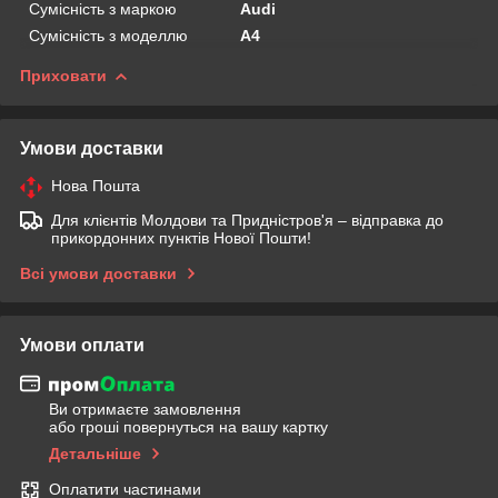
Сумісність з маркою
Audi
Сумісність з моделлю
A4
Приховати
Умови доставки
Нова Пошта
Для клієнтів Молдови та Придністров'я – відправка до
прикордонних пунктів Нової Пошти!
Всі умови доставки
Умови оплати
Ви отримаєте замовлення
або гроші повернуться на вашу картку
Детальніше
Оплатити частинами