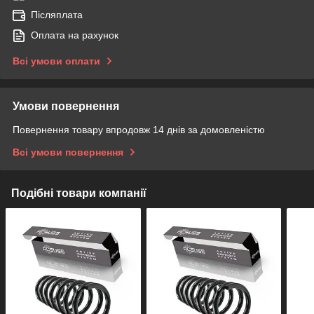
Післяплата
Оплата на рахунок
Всі умови оплати
Умови повернення
Повернення товару впродовж 14 днів за домовленістю
Всі умови повернення
Подібні товари компанії