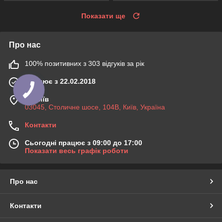
Показати ще
Про нас
100% позитивних з 303 відгуків за рік
Працює з 22.02.2018
м. Київ
03045, Столичне шосе, 104B, Київ, Україна
Контакти
Сьогодні працює з 09:00 до 17:00
Показати весь графік роботи
Про нас
Контакти