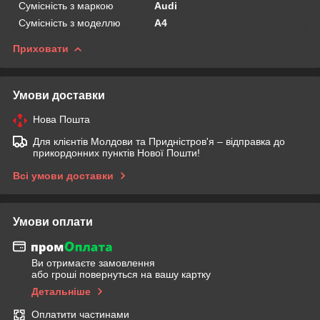
Сумісність з маркою
Audi
Сумісність з моделлю
A4
Приховати
Умови доставки
Нова Пошта
Для клієнтів Молдови та Придністров'я – відправка до
прикордонних пунктів Нової Пошти!
Всі умови доставки
Умови оплати
Ви отримаєте замовлення
або гроші повернуться на вашу картку
Детальніше
Оплатити частинами