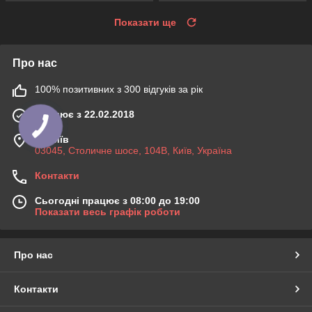
Показати ще
Про нас
100% позитивних з 300 відгуків за рік
Працює з 22.02.2018
м. Київ
03045, Столичне шосе, 104B, Київ, Україна
Контакти
Сьогодні працює з 08:00 до 19:00
Показати весь графік роботи
Про нас
Контакти