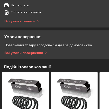
Післяплата
Оплата на рахунок
Всі умови оплати
Умови повернення
Повернення товару впродовж 14 днів за домовленістю
Всі умови повернення
Подібні товари компанії