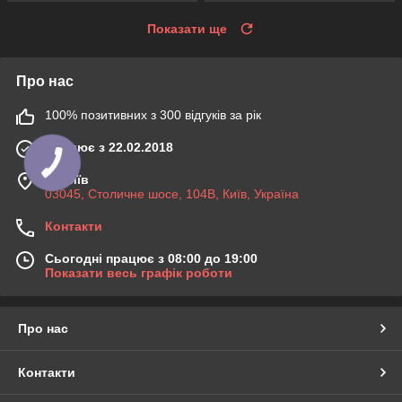
Показати ще
Про нас
100% позитивних з 300 відгуків за рік
Працює з 22.02.2018
м. Київ
03045, Столичне шосе, 104B, Київ, Україна
Контакти
Сьогодні працює з 08:00 до 19:00
Показати весь графік роботи
Про нас
Контакти