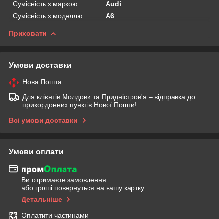
Сумісність з маркою
Audi
Сумісність з моделлю
A6
Приховати
Умови доставки
Нова Пошта
Для клієнтів Молдови та Придністров'я – відправка до
прикордонних пунктів Нової Пошти!
Всі умови доставки
Умови оплати
Ви отримаєте замовлення
або гроші повернуться на вашу картку
Детальніше
Оплатити частинами