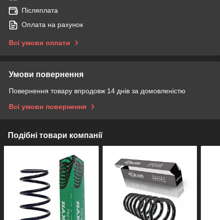
Післяплата
Оплата на рахунок
Всі умови оплати
Умови повернення
Повернення товару впродовж 14 днів за домовленістю
Всі умови повернення
Подібні товари компанії