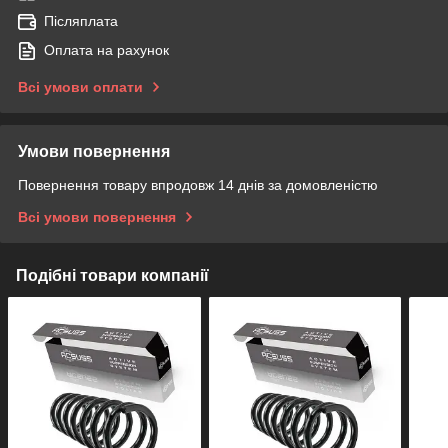
Післяплата
Оплата на рахунок
Всі умови оплати
Умови повернення
Повернення товару впродовж 14 днів за домовленістю
Всі умови повернення
Подібні товари компанії