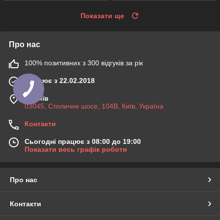
Показати ще
Про нас
100% позитивних з 300 відгуків за рік
Працює з 22.02.2018
м. Київ
03045, Столичне шосе, 104B, Київ, Україна
Контакти
Сьогодні працює з 08:00 до 19:00
Показати весь графік роботи
Про нас
Контакти