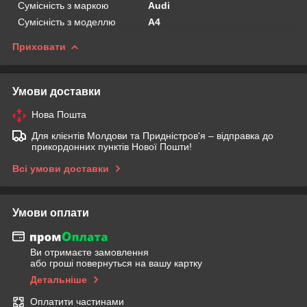
Сумісність з маркою
Audi
Сумісність з моделлю
A4
Приховати
Умови доставки
Нова Пошта
Для клієнтів Молдови та Придністров'я – відправка до
прикордонних пунктів Нової Пошти!
Всі умови доставки
Умови оплати
Ви отримаєте замовлення
або гроші повернуться на вашу картку
Детальніше
Оплатити частинами