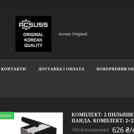
Acsuss Original
КОНТАКТИ
ДОСТАВКА І ОПЛАТА
ПОВЕРНЕННЯ ОБ
КОМПЛЕКТ: 2 ПИЛЬНИКИ
 Korea
ПАНДА. КОМПЛЕКТ: 2+2
626 ₴
782 ₴/комплект