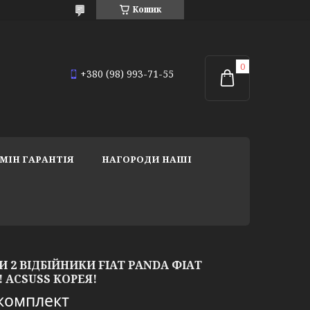
Кошик
+380 (98) 993-71-55
МІН ГАРАНТІЯ
НАГОРОДИ НАШІ
 2 ВІДБІЙНИКИ FIAT PANDA ФІАТ
! ACSUSS КОРЕЯ!
/комплект