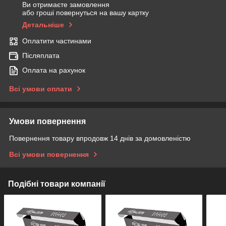
Ви отримаєте замовлення
або гроші повернуться на вашу картку
Детальніше
Оплатити частинами
Післяплата
Оплата на рахунок
Всі умови оплати
Умови повернення
Повернення товару впродовж 14 днів за домовленістю
Всі умови повернення
Подібні товари компанії