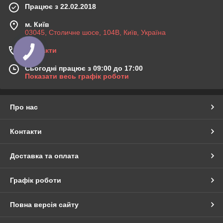
Працює з 22.02.2018
м. Київ
03045, Столичне шосе, 104B, Київ, Україна
Контакти
Сьогодні працює з 09:00 до 17:00
Показати весь графік роботи
Про нас
Контакти
Доставка та оплата
Графік роботи
Повна версія сайту