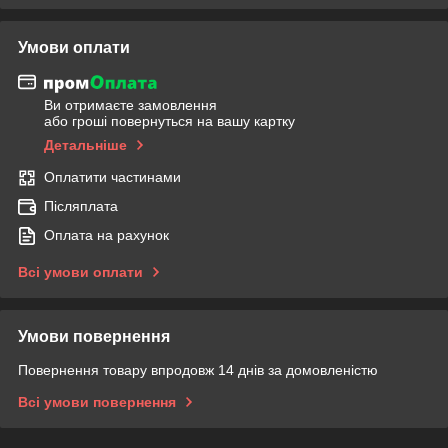
Умови оплати
Ви отримаєте замовлення
або гроші повернуться на вашу картку
Детальніше
Оплатити частинами
Післяплата
Оплата на рахунок
Всі умови оплати
Умови повернення
Повернення товару впродовж 14 днів за домовленістю
Всі умови повернення