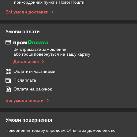
прикордонних пунктів Нової Пошти!
Всі умови доставки
Умови оплати
Ви отримаєте замовлення
або гроші повернуться на вашу картку
Детальніше
Оплатити частинами
Післяплата
Оплата на рахунок
Всі умови оплати
Умови повернення
Повернення товару впродовж 14 днів за домовленістю