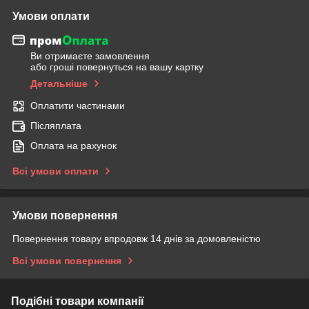
Умови оплати
Ви отримаєте замовлення
або гроші повернуться на вашу картку
Детальніше
Оплатити частинами
Післяплата
Оплата на рахунок
Всі умови оплати
Умови повернення
Повернення товару впродовж 14 днів за домовленістю
Всі умови повернення
Подібні товари компанії