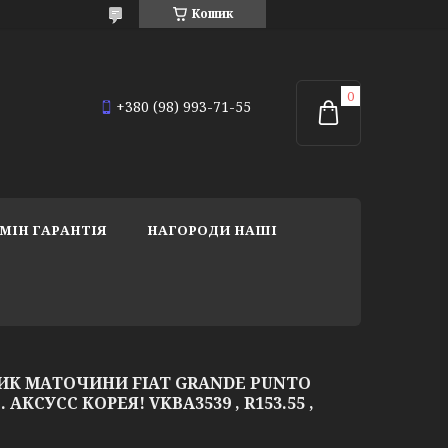
Кошик
+380 (98) 993-71-55
МІН ГАРАНТІЯ
НАГОРОДИ НАШІ
К МАТОЧИНИ FIAT GRANDE PUNTO
S. АКСУСС КОРЕЯ! VKBA3539 , R153.55 ,