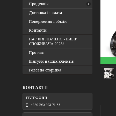
Продукція
Доставка і оплата
Повернення і обмін
Контакти
НАС ВІДЗНАЧЕНО - ВИБІР
СПОЖИВАЧА 2023!
Про нас
Відгуки наших клієнтів
Головна сторінка
КОНТАКТИ
+380 (98) 993-71-55