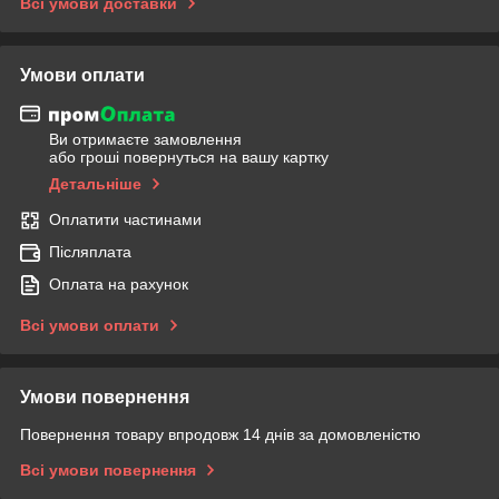
Всі умови доставки
Умови оплати
Ви отримаєте замовлення
або гроші повернуться на вашу картку
Детальніше
Оплатити частинами
Післяплата
Оплата на рахунок
Всі умови оплати
Умови повернення
Повернення товару впродовж 14 днів за домовленістю
Всі умови повернення