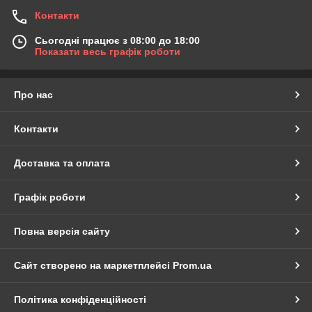
Контакти
Сьогодні працює з 08:00 до 18:00
Показати весь графік роботи
Про нас
Контакти
Доставка та оплата
Графік роботи
Повна версія сайту
Сайт створено на маркетплейсі
Prom.ua
Політика конфіденційності