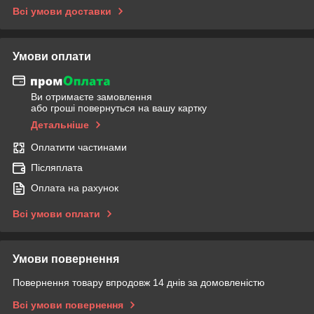
Всі умови доставки
Умови оплати
Ви отримаєте замовлення
або гроші повернуться на вашу картку
Детальніше
Оплатити частинами
Післяплата
Оплата на рахунок
Всі умови оплати
Умови повернення
Повернення товару впродовж 14 днів за домовленістю
Всі умови повернення