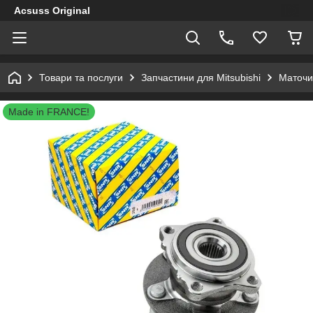
Acsuss Original
Товари та послуги
Запчастини для Mitsubishi
Маточин
Made in FRANCE!