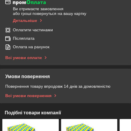
Ви отримаєте замовлення
або гроші повернуться на вашу картку
Детальніше
Оплатити частинами
Післяплата
Оплата на рахунок
Всі умови оплати
Умови повернення
Повернення товару впродовж 14 днів за домовленістю
Всі умови повернення
Подібні товари компанії