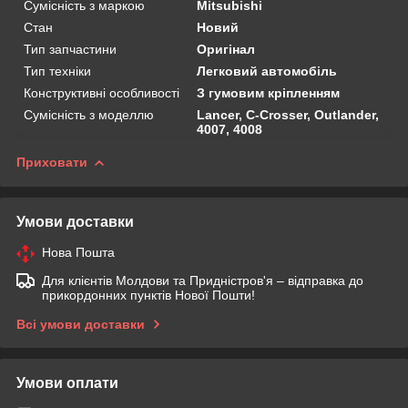
Сумісність з маркою
Mitsubishi
Стан
Новий
Тип запчастини
Оригінал
Тип техніки
Легковий автомобіль
Конструктивні особливості
З гумовим кріпленням
Сумісність з моделлю
Lancer, C-Crosser, Outlander,
4007, 4008
Приховати
Умови доставки
Нова Пошта
Для клієнтів Молдови та Придністров'я – відправка до
прикордонних пунктів Нової Пошти!
Всі умови доставки
Умови оплати