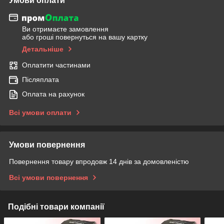
Умови оплати
Ви отримаєте замовлення
або гроші повернуться на вашу картку
Детальніше
Оплатити частинами
Післяплата
Оплата на рахунок
Всі умови оплати
Умови повернення
Повернення товару впродовж 14 днів за домовленістю
Всі умови повернення
Подібні товари компанії