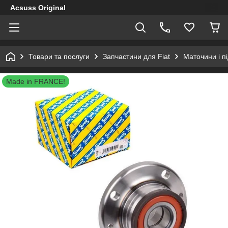
Acsuss Original
Товари та послуги
Запчастини для Fiat
Маточини і п
Made in FRANCE!