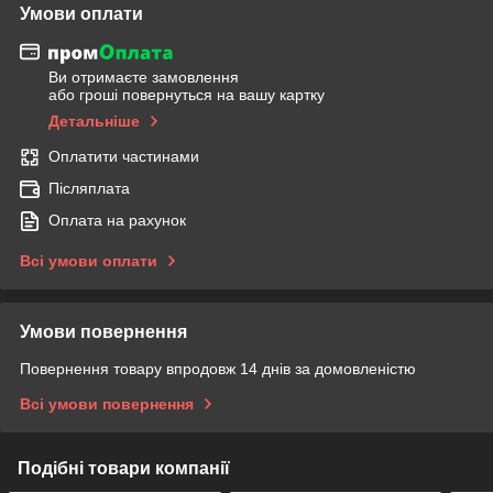
Умови оплати
Ви отримаєте замовлення
або гроші повернуться на вашу картку
Детальніше
Оплатити частинами
Післяплата
Оплата на рахунок
Всі умови оплати
Умови повернення
Повернення товару впродовж 14 днів за домовленістю
Всі умови повернення
Подібні товари компанії