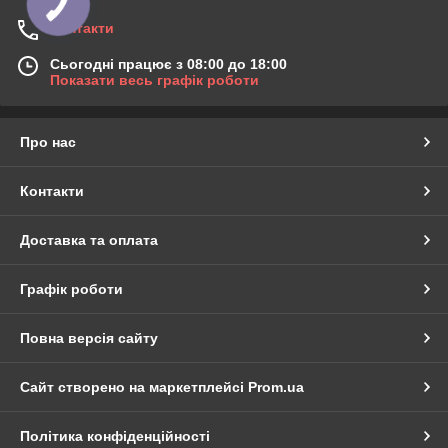
Контакти
Сьогодні працює з 08:00 до 18:00
Показати весь графік роботи
Про нас
Контакти
Доставка та оплата
Графік роботи
Повна версія сайту
Сайт створено на маркетплейсі
Prom.ua
Політика конфіденційності