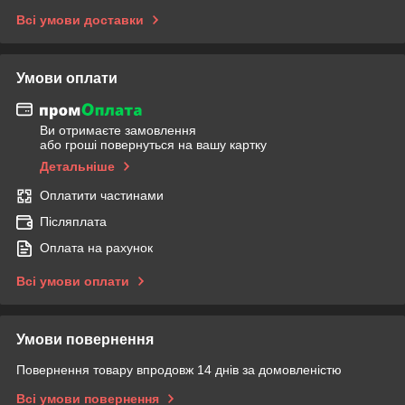
Всі умови доставки
Умови оплати
Ви отримаєте замовлення
або гроші повернуться на вашу картку
Детальніше
Оплатити частинами
Післяплата
Оплата на рахунок
Всі умови оплати
Умови повернення
Повернення товару впродовж 14 днів за домовленістю
Всі умови повернення