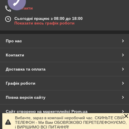
Контакти
Сьогодні працює з 08:00 до 18:00
Показати весь графік роботи
Про нас
Контакти
Доставка та оплата
Графік роботи
Повна версія сайту
Сайт створено на маркетплейсі
Prom.ua
Вибачте, зараз в компанії неробочий час. СКИНЬТЕ СВІЙ
ТЕЛЕФОН - Ми Вам ОБОВЯЗКОВО ПЕРЕТЕЛЕФОНУЄМО,
Політика конфіденційності
і ВИРІШИМО ВСІ ПИТАННЯ!