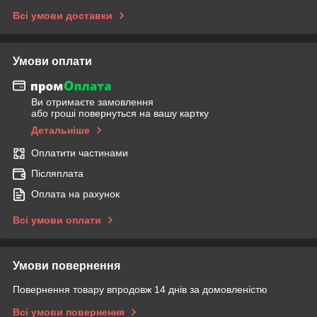
Всі умови доставки
Умови оплати
Ви отримаєте замовлення
або гроші повернуться на вашу картку
Детальніше
Оплатити частинами
Післяплата
Оплата на рахунок
Всі умови оплати
Умови повернення
Повернення товару впродовж 14 днів за домовленістю
Всі умови повернення