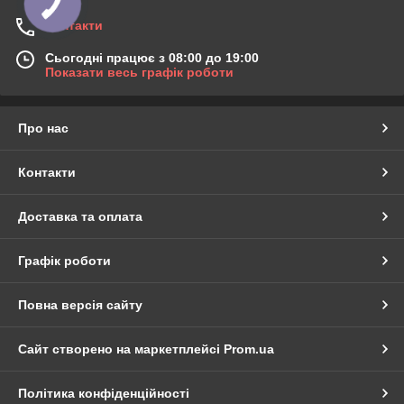
Контакти
Сьогодні працює з 08:00 до 19:00
Показати весь графік роботи
Про нас
Контакти
Доставка та оплата
Графік роботи
Повна версія сайту
Сайт створено на маркетплейсі
Prom.ua
Політика конфіденційності