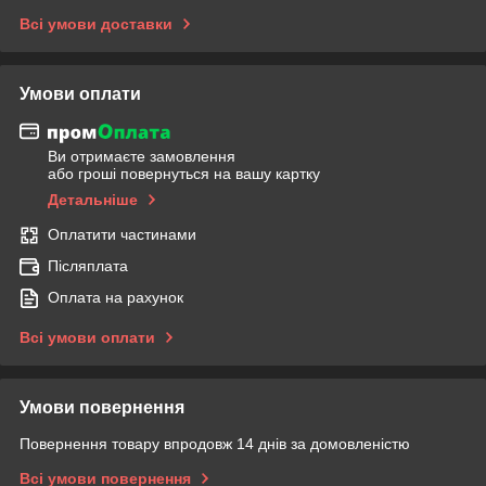
Всі умови доставки
Умови оплати
Ви отримаєте замовлення
або гроші повернуться на вашу картку
Детальніше
Оплатити частинами
Післяплата
Оплата на рахунок
Всі умови оплати
Умови повернення
Повернення товару впродовж 14 днів за домовленістю
Всі умови повернення