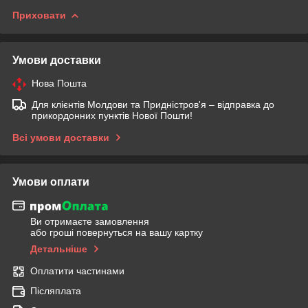
Приховати
Умови доставки
Нова Пошта
Для клієнтів Молдови та Придністров'я – відправка до
прикордонних пунктів Нової Пошти!
Всі умови доставки
Умови оплати
Ви отримаєте замовлення
або гроші повернуться на вашу картку
Детальніше
Оплатити частинами
Післяплата