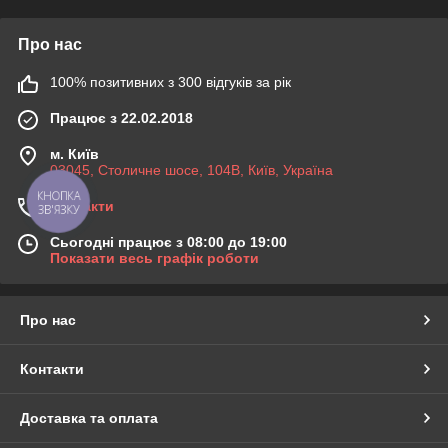
Про нас
100% позитивних з 300 відгуків за рік
Працює з 22.02.2018
м. Київ
03045, Столичне шосе, 104B, Київ, Україна
КНОПКА
Контакти
ЗВ'ЯЗКУ
Сьогодні працює з 08:00 до 19:00
Показати весь графік роботи
Про нас
Контакти
Доставка та оплата