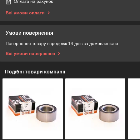
Оплата на рахунок
Всі умови оплати
Умови повернення
Повернення товару впродовж 14 днів за домовленістю
Всі умови повернення
Подібні товари компанії